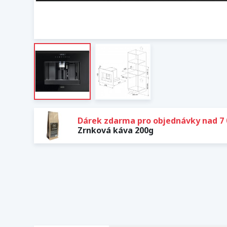
Dárek zdarma pro objednávky nad 7 
Zrnková káva 200g