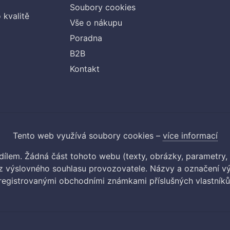
Soubory cookies
 kvalitě
Vše o nákupu
Poradna
B2B
Kontakt
Tento web využívá soubory cookies –
více informací
m dílem. Žádná část tohoto webu (texty, obrázky, parametry,
 výslovného souhlasu provozovatele. Názvy a označení vý
registrovanými obchodními známkami příslušných vlastníků