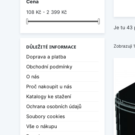
Cena
108 Kč - 2 399 Kč
Je tu 43 
Zobrazuji 
DŮLEŽITÉ INFORMACE
Doprava a platba
Obchodní podmínky
O nás
Proč nakoupit u nás
Katalogy ke stažení
Ochrana osobních údajů
Soubory cookies
Vše o nákupu