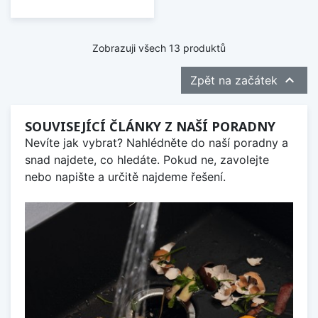
Zobrazuji všech 13 produktů

Zpět na začátek
SOUVISEJÍCÍ ČLÁNKY Z NAŠÍ PORADNY
Nevíte jak vybrat? Nahlédněte do naší poradny a
snad najdete, co hledáte. Pokud ne, zavolejte
nebo napište a určitě najdeme řešení.