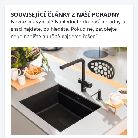
SOUVISEJÍCÍ ČLÁNKY Z NAŠÍ PORADNY
Nevíte jak vybrat? Nahlédněte do naší poradny a
snad najdete, co hledáte. Pokud ne, zavolejte
nebo napište a určitě najdeme řešení.