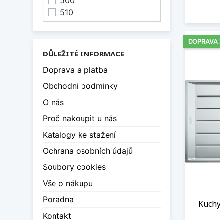
500
510
DOPRAVA
DŮLEŽITÉ INFORMACE
Doprava a platba
Obchodní podmínky
O nás
Proč nakoupit u nás
Katalogy ke stažení
Ochrana osobních údajů
Soubory cookies
Vše o nákupu
Poradna
Kuchy
Kontakt