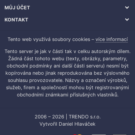
MŮJ ÚČET
KONTAKT
Tento web využívá soubory cookies –
více informací
Tento server je jak v části tak v celku autorským dílem.
Žádná část tohoto webu (texty, obrázky, parametry,
obchodní podmínky ani další části serveru) nesmí být
kopírována nebo jinak reprodukována bez výslovného
souhlasu provozovatele. Názvy a označení výrobků,
služeb, firem a společností mohou být registrovanými
obchodními známkami příslušných vlastníků.
2006 – 2026 | TRENDO s.r.o.
Vytvořil
Daniel Hlaváček