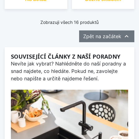
Zobrazuji všech 16 produktů

Zpět na začátek
SOUVISEJÍCÍ ČLÁNKY Z NAŠÍ PORADNY
Nevíte jak vybrat? Nahlédněte do naší poradny a
snad najdete, co hledáte. Pokud ne, zavolejte
nebo napište a určitě najdeme řešení.