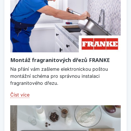
Montáž fragranitových dřezů FRANKE
Na přání vám zašleme elektronickou poštou
montážní schéma pro správnou instalaci
fragranitového dřezu.
Číst více