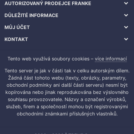
AUTORIZOVANÝ PRODEJCE FRANKE
DŮLEŽITÉ INFORMACE
MŮJ ÚČET
KONTAKT
Tento web využívá soubory cookies –
více informací
Tento server je jak v části tak v celku autorským dílem.
Žádná část tohoto webu (texty, obrázky, parametry,
obchodní podmínky ani další části serveru) nesmí být
kopírována nebo jinak reprodukována bez výslovného
souhlasu provozovatele. Názvy a označení výrobků,
služeb, firem a společností mohou být registrovanými
obchodními známkami příslušných vlastníků.