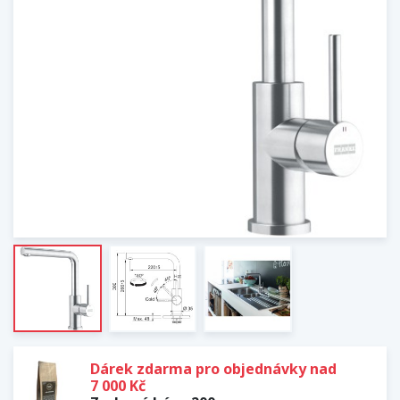
Dárek zdarma pro objednávky nad
7 000 Kč