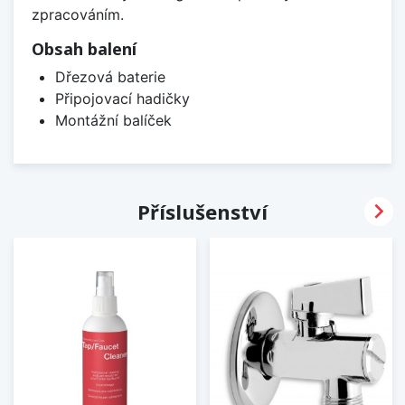
zpracováním.
Obsah balení
Dřezová baterie
Připojovací hadičky
Montážní balíček

Příslušenství