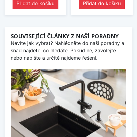
Přidat do košíku
Přidat do košíku
SOUVISEJÍCÍ ČLÁNKY Z NAŠÍ PORADNY
Nevíte jak vybrat? Nahlédněte do naší poradny a
snad najdete, co hledáte. Pokud ne, zavolejte
nebo napište a určitě najdeme řešení.