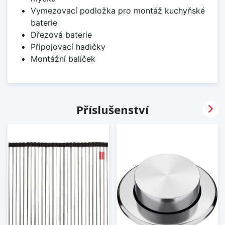
Vymezovací podložka pro montáž kuchyňské
baterie
Dřezová baterie
Připojovací hadičky
Montážní balíček

Příslušenství