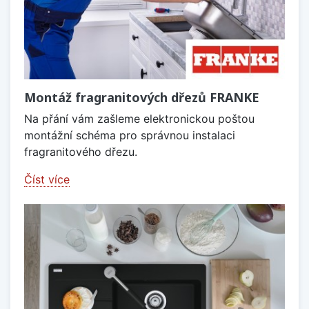
Montáž fragranitových dřezů FRANKE
Na přání vám zašleme elektronickou poštou
montážní schéma pro správnou instalaci
fragranitového dřezu.
Číst více