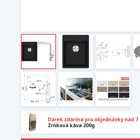
Dárek zdarma pro objednávky nad 7 
Zrnková káva 200g