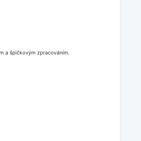
nem a špičkovým zpracováním.