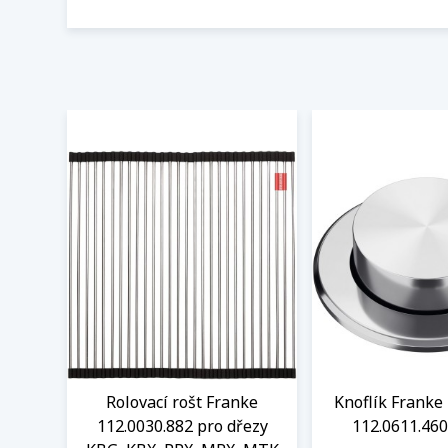
Rolovací rošt Franke
Knoflík Franke 
112.0030.882 pro dřezy
112.0611.460