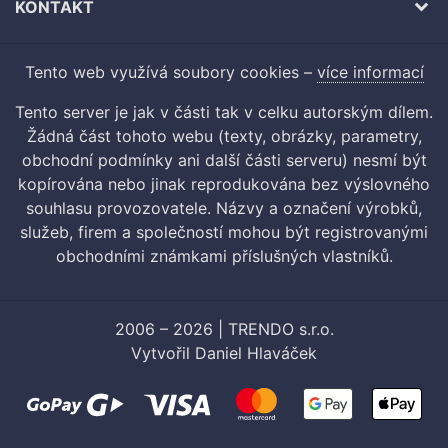
KONTAKT
Tento web využívá soubory cookies –
více informací
Tento server je jak v části tak v celku autorským dílem.
Žádná část tohoto webu (texty, obrázky, parametry,
obchodní podmínky ani další části serveru) nesmí být
kopírována nebo jinak reprodukována bez výslovného
souhlasu provozovatele. Názvy a označení výrobků,
služeb, firem a společností mohou být registrovanými
obchodními známkami příslušných vlastníků.
2006 – 2026 | TRENDO s.r.o.
Vytvořil
Daniel Hlaváček