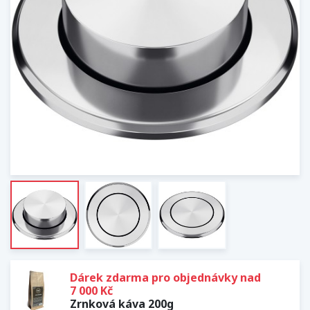
Dárek zdarma pro objednávky nad
7 000 Kč
Zrnková káva 200g