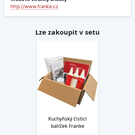
http://www.franke.cz
Lze zakoupit v setu
Kuchyňský čistící
balíček Franke