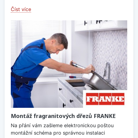
Číst více
Montáž fragranitových dřezů FRANKE
Na přání vám zašleme elektronickou poštou
montážní schéma pro správnou instalaci