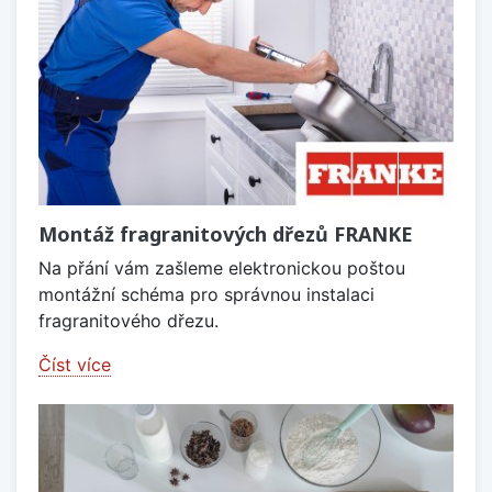
Montáž fragranitových dřezů FRANKE
Na přání vám zašleme elektronickou poštou
montážní schéma pro správnou instalaci
fragranitového dřezu.
Číst více