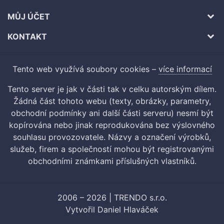
MŮJ ÚČET
KONTAKT
Tento web využívá soubory cookies –
více informací
Tento server je jak v části tak v celku autorským dílem.
Žádná část tohoto webu (texty, obrázky, parametry,
obchodní podmínky ani další části serveru) nesmí být
kopírována nebo jinak reprodukována bez výslovného
souhlasu provozovatele. Názvy a označení výrobků,
služeb, firem a společností mohou být registrovanými
obchodními známkami příslušných vlastníků.
2006 – 2026 | TRENDO s.r.o.
Vytvořil
Daniel Hlaváček