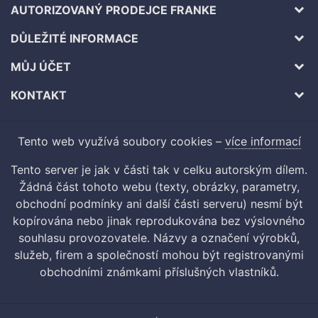
AUTORIZOVANÝ PRODEJCE FRANKE
DŮLEŽITÉ INFORMACE
MŮJ ÚČET
KONTAKT
Tento web využívá soubory cookies –
více informací
Tento server je jak v části tak v celku autorským dílem.
Žádná část tohoto webu (texty, obrázky, parametry,
obchodní podmínky ani další části serveru) nesmí být
kopírována nebo jinak reprodukována bez výslovného
souhlasu provozovatele. Názvy a označení výrobků,
služeb, firem a společností mohou být registrovanými
obchodními známkami příslušných vlastníků.