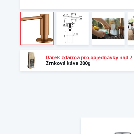
Dárek zdarma pro objednávky nad 7 
Zrnková káva 200g