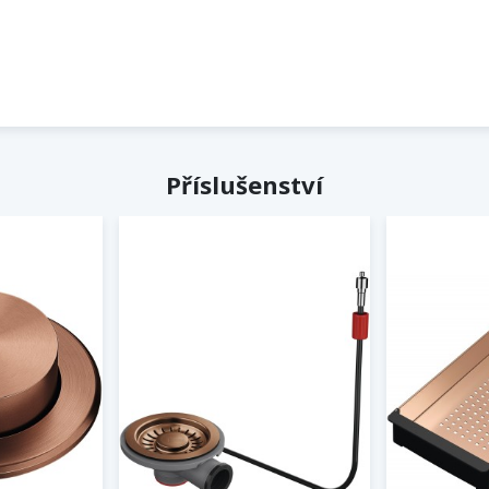
Příslušenství