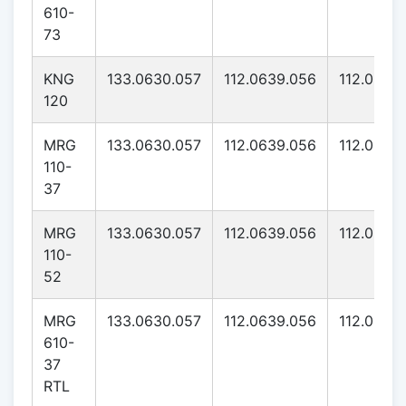
610-
73
KNG
133.0630.057
112.0639.056
112.0639
120
MRG
133.0630.057
112.0639.056
112.0639
110-
37
MRG
133.0630.057
112.0639.056
112.0639
110-
52
MRG
133.0630.057
112.0639.056
112.0639
610-
37
RTL