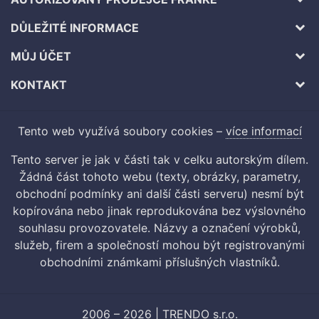
DŮLEŽITÉ INFORMACE
MŮJ ÚČET
KONTAKT
Tento web využívá soubory cookies –
více informací
Tento server je jak v části tak v celku autorským dílem.
Žádná část tohoto webu (texty, obrázky, parametry,
obchodní podmínky ani další části serveru) nesmí být
kopírována nebo jinak reprodukována bez výslovného
souhlasu provozovatele. Názvy a označení výrobků,
služeb, firem a společností mohou být registrovanými
obchodními známkami příslušných vlastníků.
2006 – 2026 | TRENDO s.r.o.