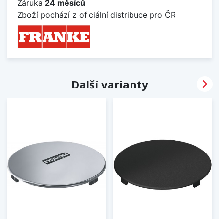
Záruka
24 měsíců
Zboží pochází z oficiální distribuce pro ČR

Další varianty