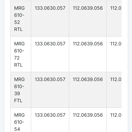
MRG
133.0630.057
112.0639.056
112.0639
610-
52
RTL
MRG
133.0630.057
112.0639.056
112.0639
610-
72
RTL
MRG
133.0630.057
112.0639.056
112.0639
610-
39
FTL
MRG
133.0630.057
112.0639.056
112.0639
610-
54