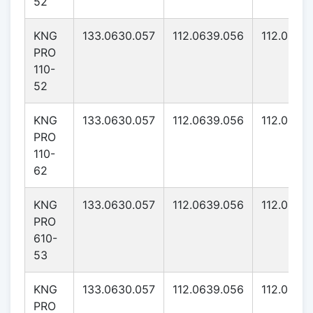
52
KNG
133.0630.057
112.0639.056
112.0639
PRO
110-
52
KNG
133.0630.057
112.0639.056
112.0639
PRO
110-
62
KNG
133.0630.057
112.0639.056
112.0639
PRO
610-
53
KNG
133.0630.057
112.0639.056
112.0639
PRO