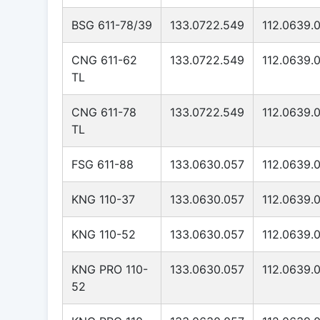
BSG 611-78/39
133.0722.549
112.0639.
CNG 611-62
133.0722.549
112.0639.
TL
CNG 611-78
133.0722.549
112.0639.
TL
FSG 611-88
133.0630.057
112.0639.
KNG 110-37
133.0630.057
112.0639.
KNG 110-52
133.0630.057
112.0639.
KNG PRO 110-
133.0630.057
112.0639.
52