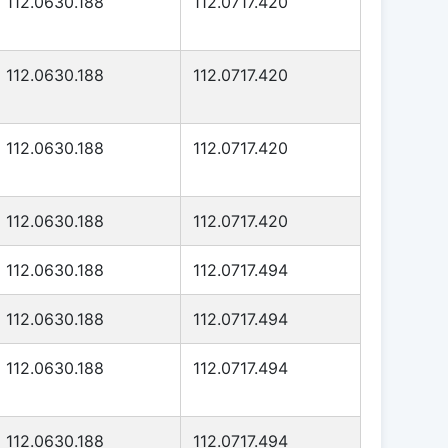
112.0630.188
112.0717.420
112.0630.188
112.0717.420
112.0630.188
112.0717.420
112.0630.188
112.0717.420
112.0630.188
112.0717.494
112.0630.188
112.0717.494
112.0630.188
112.0717.494
112.0630.188
112.0717.494