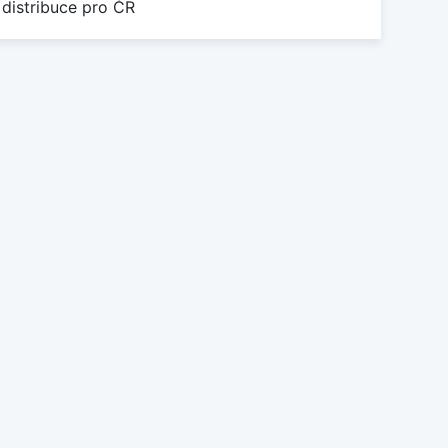
 distribuce pro ČR