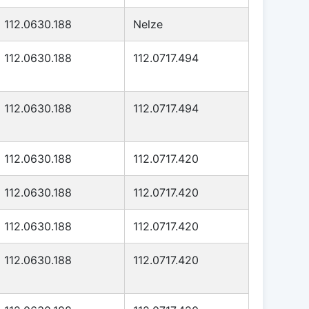
112.0630.188
Nelze
112.0630.188
112.0717.494
112.0630.188
112.0717.494
112.0630.188
112.0717.420
112.0630.188
112.0717.420
112.0630.188
112.0717.420
112.0630.188
112.0717.420