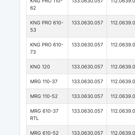
KNG PRO 110-
133.0630.057
112.0639.
62
KNG PRO 610-
133.0630.057
112.0639.
53
KNG PRO 610-
133.0630.057
112.0639.
73
KNG 120
133.0630.057
112.0639.
MRG 110-37
133.0630.057
112.0639.
MRG 110-52
133.0630.057
112.0639.
MRG 610-37
133.0630.057
112.0639.
RTL
MRG 610-52
133.0630.057
112.0639.