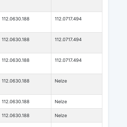
112.0630.188
112.0717.494
112.0630.188
112.0717.494
112.0630.188
112.0717.494
112.0630.188
Nelze
112.0630.188
Nelze
112.0630.188
Nelze