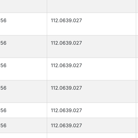
056
112.0639.027
056
112.0639.027
056
112.0639.027
056
112.0639.027
056
112.0639.027
056
112.0639.027