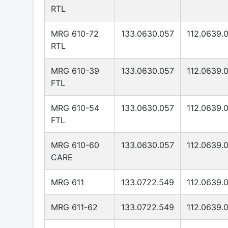
RTL
MRG 610-72
133.0630.057
112.0639.
RTL
MRG 610-39
133.0630.057
112.0639.
FTL
MRG 610-54
133.0630.057
112.0639.
FTL
MRG 610-60
133.0630.057
112.0639.
CARE
MRG 611
133.0722.549
112.0639.
MRG 611-62
133.0722.549
112.0639.