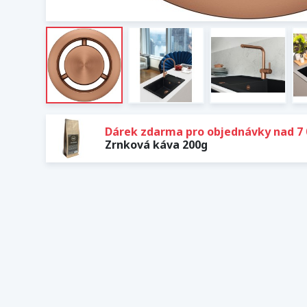
Dárek zdarma pro objednávky nad 7 
Zrnková káva 200g