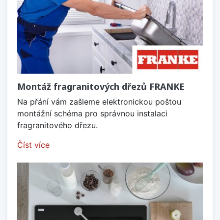
Montáž fragranitových dřezů FRANKE
Na přání vám zašleme elektronickou poštou
montážní schéma pro správnou instalaci
fragranitového dřezu.
Číst více