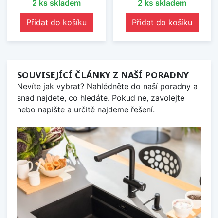
2 ks skladem
2 ks skladem
Přidat do košíku
Přidat do košíku
SOUVISEJÍCÍ ČLÁNKY Z NAŠÍ PORADNY
Nevíte jak vybrat? Nahlédněte do naší poradny a
snad najdete, co hledáte. Pokud ne, zavolejte
nebo napište a určitě najdeme řešení.