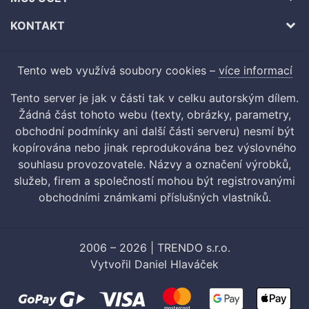
KONTAKT
Tento web využívá soubory cookies –
více informací
Tento server je jak v části tak v celku autorským dílem.
Žádná část tohoto webu (texty, obrázky, parametry,
obchodní podmínky ani další části serveru) nesmí být
kopírována nebo jinak reprodukována bez výslovného
souhlasu provozovatele. Názvy a označení výrobků,
služeb, firem a společností mohou být registrovanými
obchodními známkami příslušných vlastníků.
2006 – 2026 | TRENDO s.r.o.
Vytvořil
Daniel Hlaváček