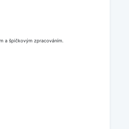
nem a špičkovým zpracováním.