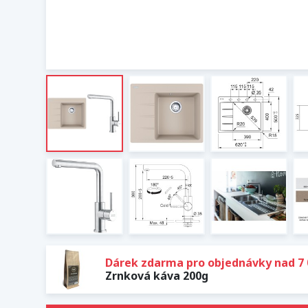
Dárek zdarma pro objednávky nad 7 
Zrnková káva 200g