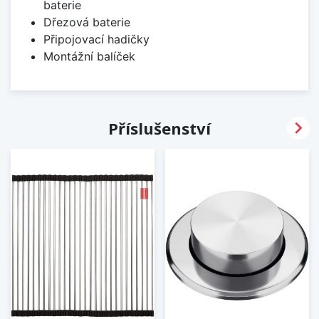
baterie
Dřezová baterie
Připojovací hadičky
Montážní balíček

Příslušenství