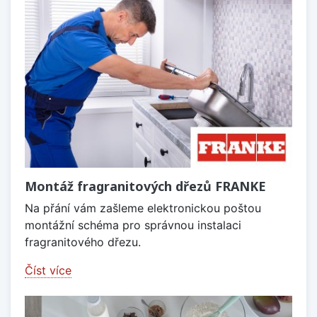
Montáž fragranitových dřezů FRANKE
Na přání vám zašleme elektronickou poštou
montážní schéma pro správnou instalaci
fragranitového dřezu.
Číst více