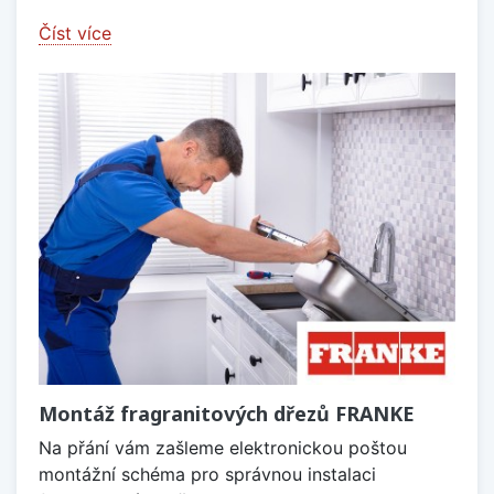
Číst více
Montáž fragranitových dřezů FRANKE
Na přání vám zašleme elektronickou poštou
montážní schéma pro správnou instalaci