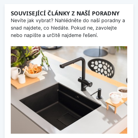
SOUVISEJÍCÍ ČLÁNKY Z NAŠÍ PORADNY
Nevíte jak vybrat? Nahlédněte do naší poradny a
snad najdete, co hledáte. Pokud ne, zavolejte
nebo napište a určitě najdeme řešení.