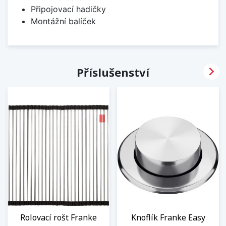
Připojovací hadičky
Montážní balíček

Příslušenství
Rolovací rošt Franke
Knoflík Franke Easy