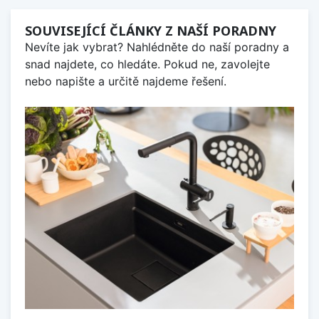
SOUVISEJÍCÍ ČLÁNKY Z NAŠÍ PORADNY
Nevíte jak vybrat? Nahlédněte do naší poradny a
snad najdete, co hledáte. Pokud ne, zavolejte
nebo napište a určitě najdeme řešení.