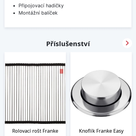
Připojovací hadičky
Montážní balíček

Příslušenství
Rolovací rošt Franke
Knoflík Franke Easy