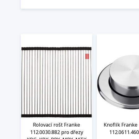
Rolovací rošt Franke
Knoflík Franke 
112.0030.882 pro dřezy
112.0611.460