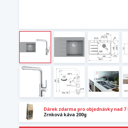
Dárek zdarma pro objednávky nad 7 
Zrnková káva 200g