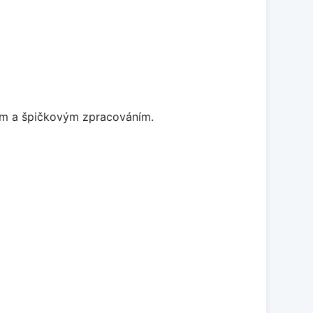
nem a špičkovým zpracováním.