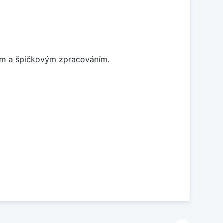
nem a špičkovým zpracováním.