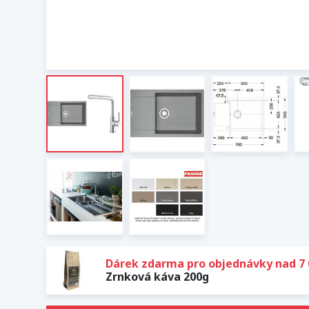
Dárek zdarma pro objednávky nad 7 
Zrnková káva 200g