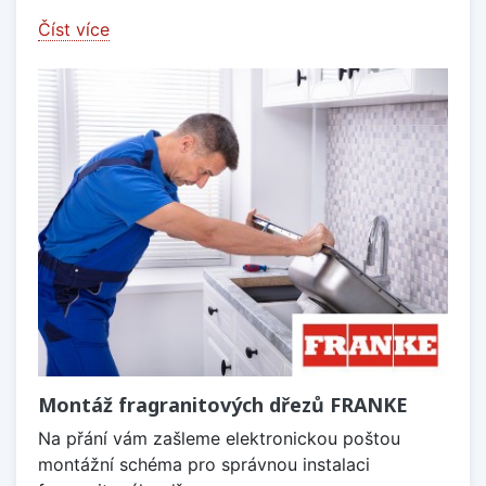
Číst více
Montáž fragranitových dřezů FRANKE
Na přání vám zašleme elektronickou poštou
montážní schéma pro správnou instalaci