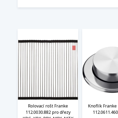
Rolovací rošt Franke
Knoflík Franke 
112.0030.882 pro dřezy
112.0611.460