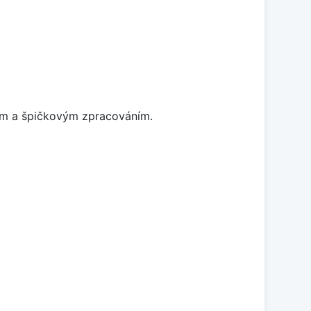
nem a špičkovým zpracováním.