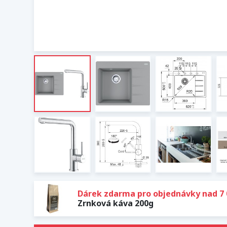
Dárek zdarma pro objednávky nad 7 
Zrnková káva 200g