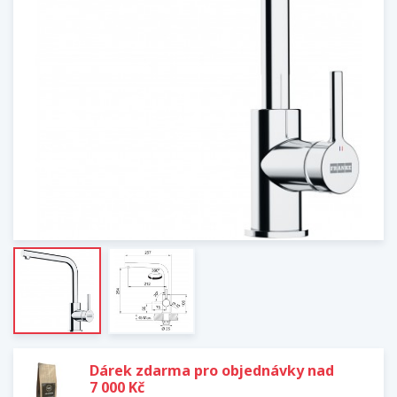
Dárek zdarma pro objednávky nad
7 000 Kč