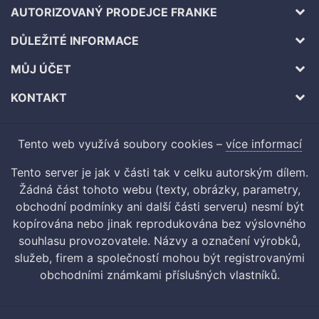
AUTORIZOVANÝ PRODEJCE FRANKE
DŮLEŽITÉ INFORMACE
MŮJ ÚČET
KONTAKT
Tento web využívá soubory cookies –
více informací
Tento server je jak v části tak v celku autorským dílem.
Žádná část tohoto webu (texty, obrázky, parametry,
obchodní podmínky ani další části serveru) nesmí být
kopírována nebo jinak reprodukována bez výslovného
souhlasu provozovatele. Názvy a označení výrobků,
služeb, firem a společností mohou být registrovanými
obchodními známkami příslušných vlastníků.