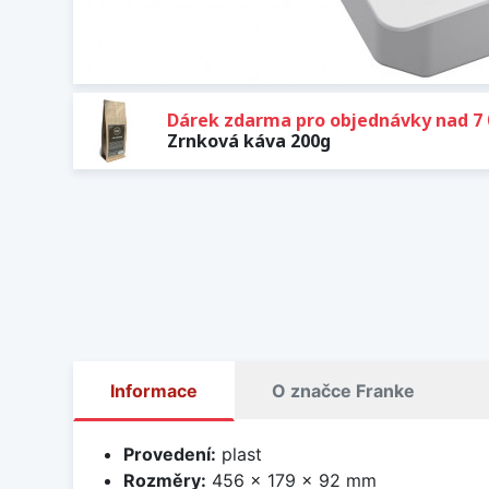
Dárek zdarma pro objednávky nad 7 
Zrnková káva 200g
Informace
O značce Franke
Provedení:
plast
Rozměry:
456 x 179 x 92 mm