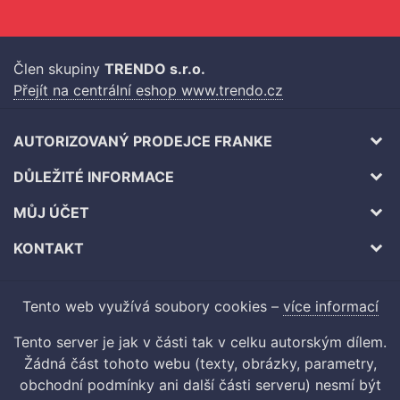
Člen skupiny
TRENDO s.r.o.
Přejít na centrální eshop www.trendo.cz
AUTORIZOVANÝ PRODEJCE FRANKE
DŮLEŽITÉ INFORMACE
MŮJ ÚČET
KONTAKT
Tento web využívá soubory cookies –
více informací
Tento server je jak v části tak v celku autorským dílem.
Žádná část tohoto webu (texty, obrázky, parametry,
obchodní podmínky ani další části serveru) nesmí být