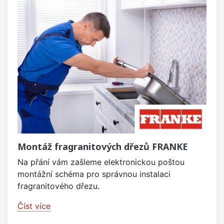
Montáž fragranitových dřezů FRANKE
Na přání vám zašleme elektronickou poštou
montážní schéma pro správnou instalaci
fragranitového dřezu.
Číst více