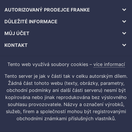
AUTORIZOVANÝ PRODEJCE FRANKE
DŮLEŽITÉ INFORMACE
MŮJ ÚČET
KONTAKT
Tento web využívá soubory cookies –
více informací
Tento server je jak v části tak v celku autorským dílem.
Žádná část tohoto webu (texty, obrázky, parametry,
obchodní podmínky ani další části serveru) nesmí být
kopírována nebo jinak reprodukována bez výslovného
souhlasu provozovatele. Názvy a označení výrobků,
služeb, firem a společností mohou být registrovanými
obchodními známkami příslušných vlastníků.