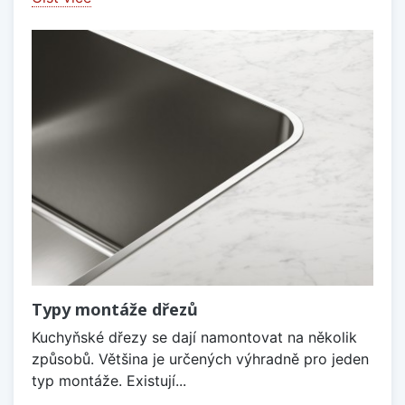
Typy montáže dřezů
Kuchyňské dřezy se dají namontovat na několik
způsobů. Většina je určených výhradně pro jeden
typ montáže. Existují...