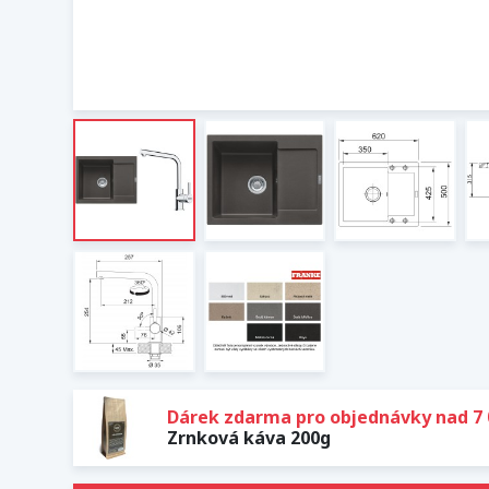
Dárek zdarma pro objednávky nad 7 
Zrnková káva 200g