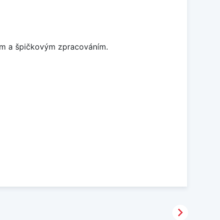
nem a špičkovým zpracováním.
