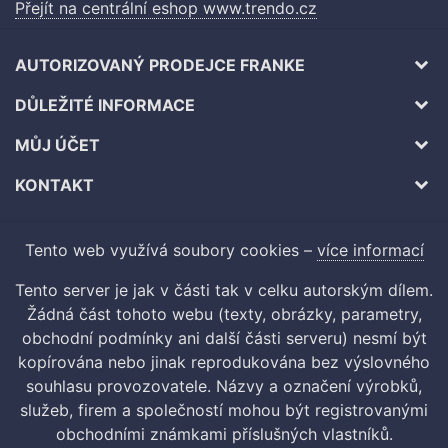
Přejít na centrální eshop www.trendo.cz
AUTORIZOVANÝ PRODEJCE FRANKE
DŮLEŽITÉ INFORMACE
MŮJ ÚČET
KONTAKT
Tento web využívá soubory cookies –
více informací
Tento server je jak v části tak v celku autorským dílem.
Žádná část tohoto webu (texty, obrázky, parametry,
obchodní podmínky ani další části serveru) nesmí být
kopírována nebo jinak reprodukována bez výslovného
souhlasu provozovatele. Názvy a označení výrobků,
služeb, firem a společností mohou být registrovanými
obchodními známkami příslušných vlastníků.