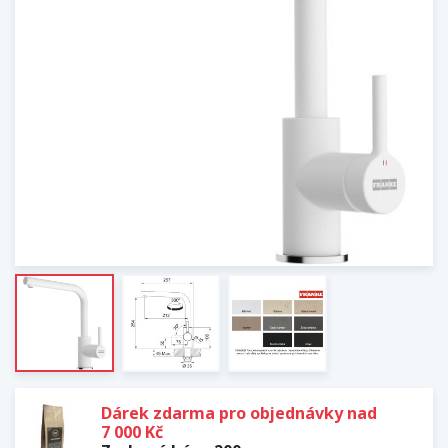
Dárek zdarma pro objednávky nad
7 000 Kč