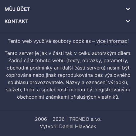
MŮJ ÚČET
KONTAKT
Tento web využívá soubory cookies –
více informací
Tento server je jak v části tak v celku autorským dílem.
Žádná část tohoto webu (texty, obrázky, parametry,
obchodní podmínky ani další části serveru) nesmí být
kopírována nebo jinak reprodukována bez výslovného
souhlasu provozovatele. Názvy a označení výrobků,
služeb, firem a společností mohou být registrovanými
obchodními známkami příslušných vlastníků.
2006 – 2026 | TRENDO s.r.o.
Vytvořil
Daniel Hlaváček