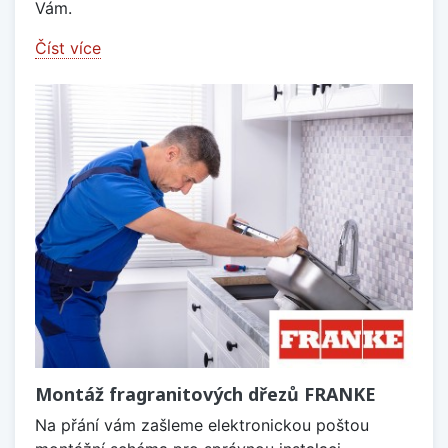
Vám.
Číst více
Montáž fragranitových dřezů FRANKE
Na přání vám zašleme elektronickou poštou