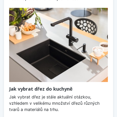
Jak vybrat dřez do kuchyně
Jak vybrat dřez je stále aktuální otázkou,
vzhledem v velikému množství dřezů různých
tvarů a materiálů na trhu.