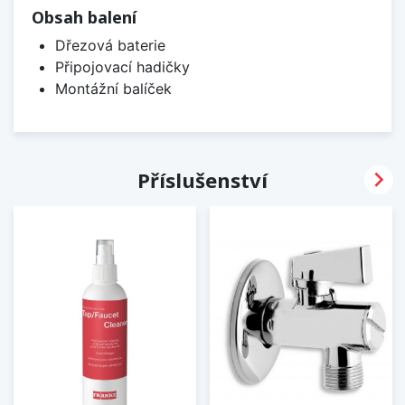
Obsah balení
Dřezová baterie
Připojovací hadičky
Montážní balíček

Příslušenství