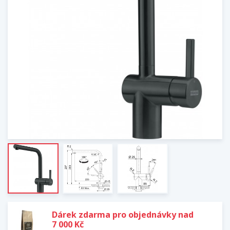
Dárek zdarma pro objednávky nad
7 000 Kč