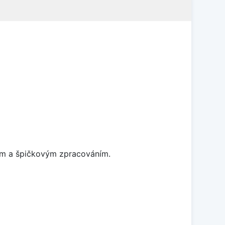
nem a špičkovým zpracováním.