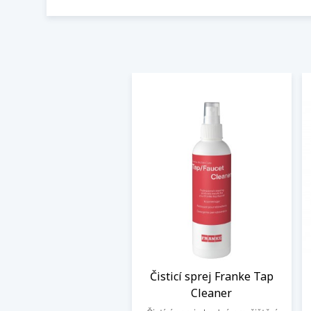
Čisticí sprej Franke Tap
Cleaner