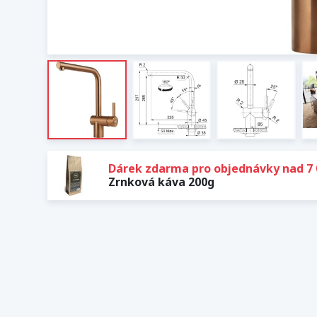
Dárek zdarma pro objednávky nad 7 
Zrnková káva 200g