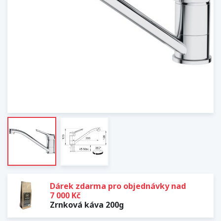
Dárek zdarma pro objednávky nad
7 000 Kč
Zrnková káva 200g