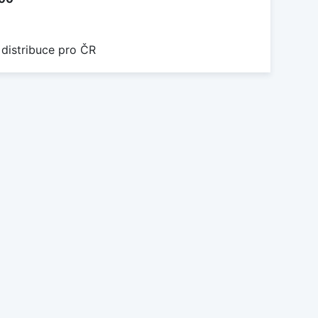
 distribuce pro ČR