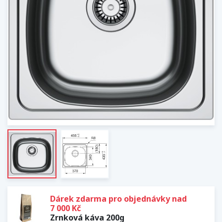
Dárek zdarma pro objednávky nad
7 000 Kč
Zrnková káva 200g