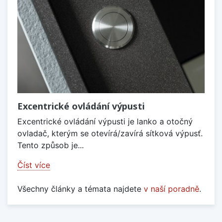
Excentrické ovládání výpusti
Excentrické ovládání výpusti je lanko a otočný
ovladač, kterým se otevírá/zavírá sítková výpusť.
Tento způsob je...
Číst více
Všechny články a témata najdete
v naší poradně
.