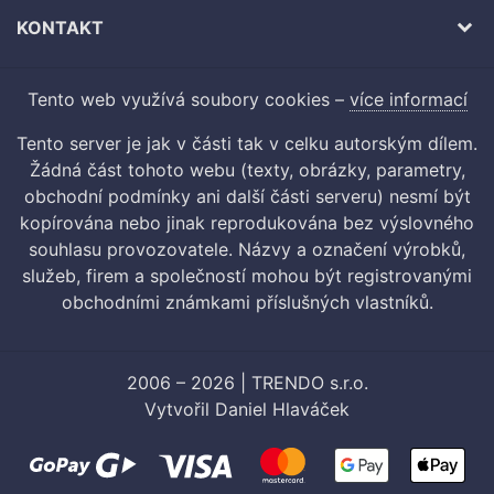
KONTAKT
Tento web využívá soubory cookies –
více informací
Tento server je jak v části tak v celku autorským dílem.
Žádná část tohoto webu (texty, obrázky, parametry,
obchodní podmínky ani další části serveru) nesmí být
kopírována nebo jinak reprodukována bez výslovného
souhlasu provozovatele. Názvy a označení výrobků,
služeb, firem a společností mohou být registrovanými
obchodními známkami příslušných vlastníků.
2006 – 2026 | TRENDO s.r.o.
Vytvořil
Daniel Hlaváček