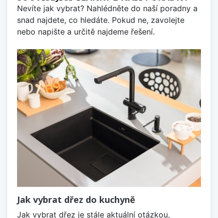
Nevíte jak vybrat? Nahlédněte do naší poradny a
snad najdete, co hledáte. Pokud ne, zavolejte
nebo napište a určitě najdeme řešení.
Jak vybrat dřez do kuchyně
Jak vybrat dřez je stále aktuální otázkou,