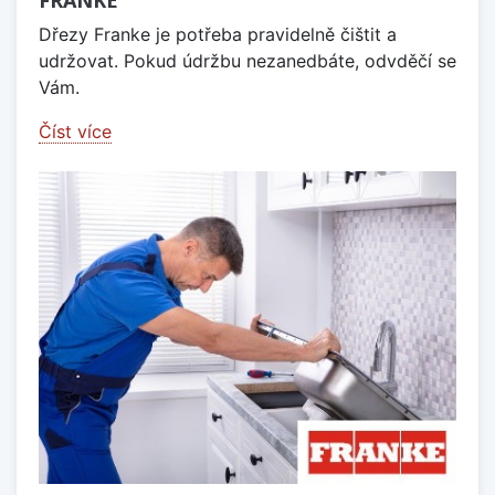
Dřezy Franke je potřeba pravidelně čištit a
udržovat. Pokud údržbu nezanedbáte, odvděčí se
Vám.
Číst více