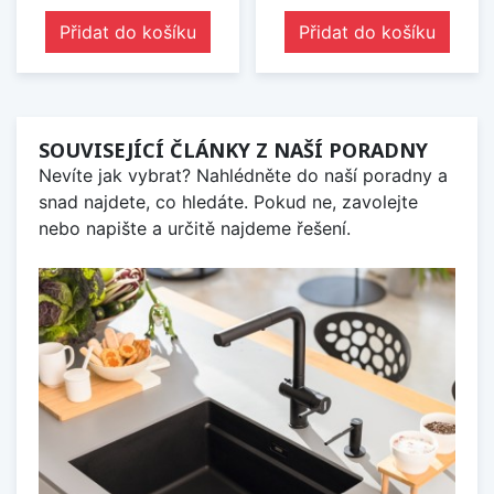
Přidat do košíku
Přidat do košíku
SOUVISEJÍCÍ ČLÁNKY Z NAŠÍ PORADNY
Nevíte jak vybrat? Nahlédněte do naší poradny a
snad najdete, co hledáte. Pokud ne, zavolejte
nebo napište a určitě najdeme řešení.