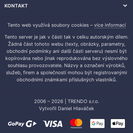
KONTAKT
Tento web využívá soubory cookies –
více informací
Tento server je jak v části tak v celku autorským dílem.
Žádná část tohoto webu (texty, obrázky, parametry,
obchodní podmínky ani další části serveru) nesmí být
kopírována nebo jinak reprodukována bez výslovného
souhlasu provozovatele. Názvy a označení výrobků,
služeb, firem a společností mohou být registrovanými
obchodními známkami příslušných vlastníků.
2006 – 2026 | TRENDO s.r.o.
Vytvořil
Daniel Hlaváček