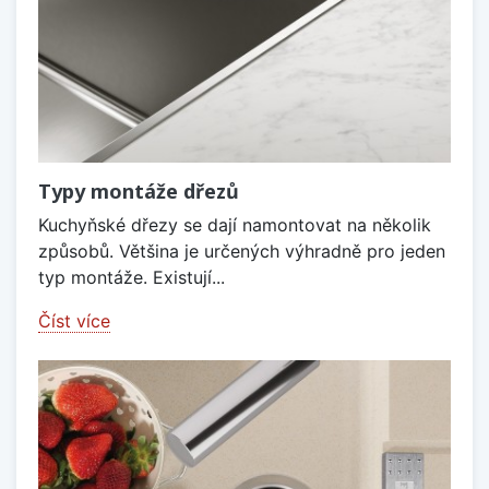
Typy montáže dřezů
Kuchyňské dřezy se dají namontovat na několik
způsobů. Většina je určených výhradně pro jeden
typ montáže. Existují...
Číst více