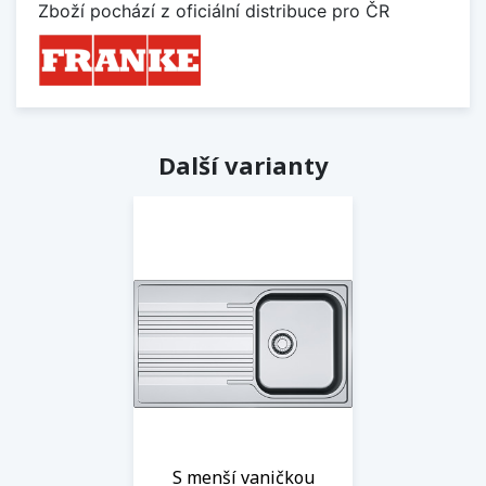
Zboží pochází z oficiální distribuce pro ČR
Další varianty
S menší vaničkou