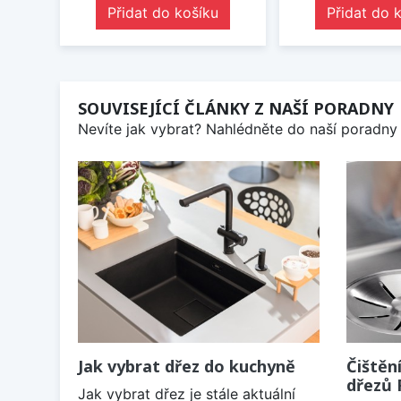
Přidat do košíku
Přidat do 
SOUVISEJÍCÍ ČLÁNKY Z NAŠÍ PORADNY
Nevíte jak vybrat? Nahlédněte do naší poradny 
Jak vybrat dřez do kuchyně
Čištěn
dřezů
Jak vybrat dřez je stále aktuální