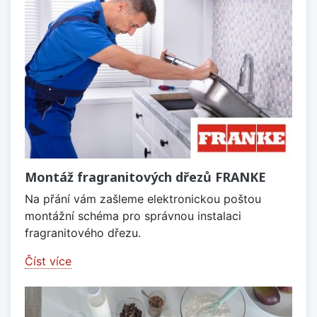
Montáž fragranitových dřezů FRANKE
Na přání vám zašleme elektronickou poštou
montážní schéma pro správnou instalaci
fragranitového dřezu.
Číst více