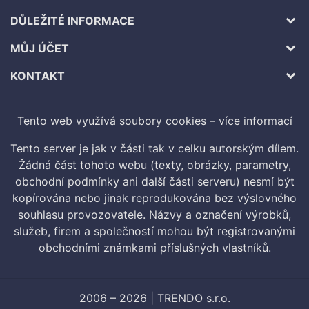
DŮLEŽITÉ INFORMACE
MŮJ ÚČET
KONTAKT
Tento web využívá soubory cookies –
více informací
Tento server je jak v části tak v celku autorským dílem.
Žádná část tohoto webu (texty, obrázky, parametry,
obchodní podmínky ani další části serveru) nesmí být
kopírována nebo jinak reprodukována bez výslovného
souhlasu provozovatele. Názvy a označení výrobků,
služeb, firem a společností mohou být registrovanými
obchodními známkami příslušných vlastníků.
2006 – 2026 | TRENDO s.r.o.