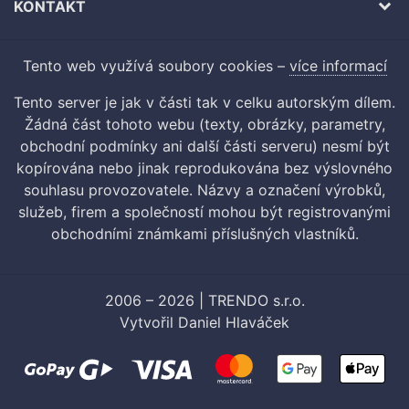
KONTAKT
Tento web využívá soubory cookies –
více informací
Tento server je jak v části tak v celku autorským dílem.
Žádná část tohoto webu (texty, obrázky, parametry,
obchodní podmínky ani další části serveru) nesmí být
kopírována nebo jinak reprodukována bez výslovného
souhlasu provozovatele. Názvy a označení výrobků,
služeb, firem a společností mohou být registrovanými
obchodními známkami příslušných vlastníků.
2006 – 2026 | TRENDO s.r.o.
Vytvořil
Daniel Hlaváček