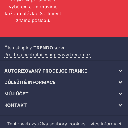
výběrem a zodpovíme
každou otázku. Sortiment
známe poslepu.
Člen skupiny
TRENDO s.r.o.
Přejít na centrální eshop www.trendo.cz
AUTORIZOVANÝ PRODEJCE FRANKE
DŮLEŽITÉ INFORMACE
MŮJ ÚČET
KONTAKT
Tento web využívá soubory cookies –
více informací