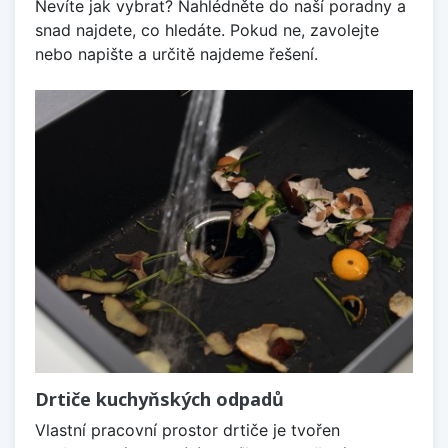
Nevíte jak vybrat? Nahlédněte do naší poradny a
snad najdete, co hledáte. Pokud ne, zavolejte
nebo napište a určitě najdeme řešení.
Drtiče kuchyňských odpadů
Vlastní pracovní prostor drtiče je tvořen