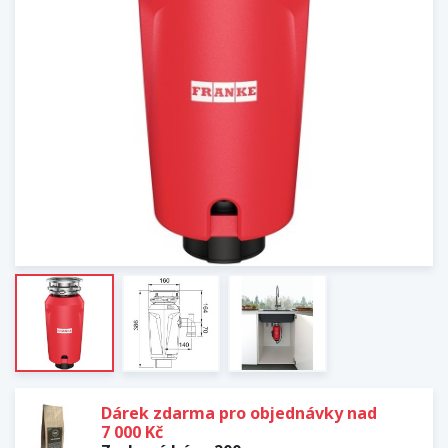
Dárek zdarma pro objednávky nad
7 000 Kč